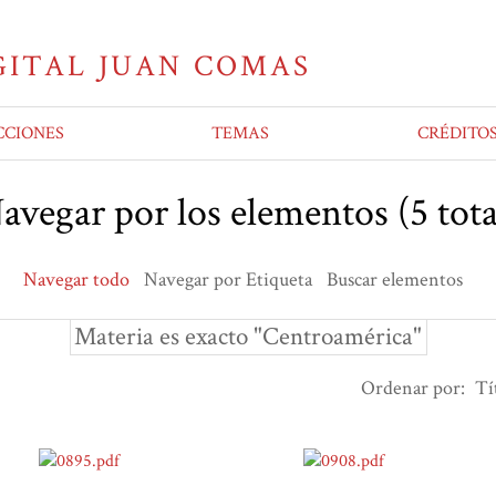
CCIONES
TEMAS
CRÉDITO
avegar por los elementos (5 tota
Navegar todo
Navegar por Etiqueta
Buscar elementos
Materia es exacto "Centroamérica"
Ordenar por:
Tí