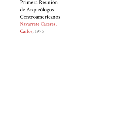
Primera Reunión
de Arqueólogos
Centroamericanos
Navarrete Cáceres,
Carlos
1975