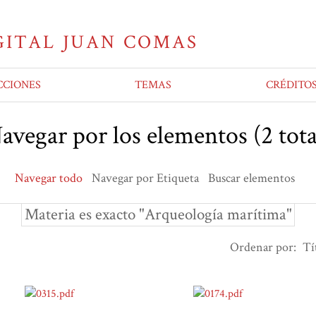
CCIONES
TEMAS
CRÉDITO
avegar por los elementos (2 tota
Navegar todo
Navegar por Etiqueta
Buscar elementos
Materia es exacto "Arqueología marítima"
Ordenar por:
Tí