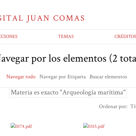
CCIONES
TEMAS
CRÉDITO
avegar por los elementos (2 tota
Navegar todo
Navegar por Etiqueta
Buscar elementos
Materia es exacto "Arqueología marítima"
Ordenar por:
Tí