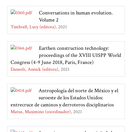
Conversations in human evolution.
Volume 2
Timbrell, Lucy (editora)
2021
Earthen construction technology:
proceedings of the XVIII UISPP World
Congress (4-9 June 2018, Paris, France)
Daneels, Annick (editora)
2021
Antropología del norte de México y el
suroeste de los Estados Unidos:
entrecruce de caminos y derroteros disciplinarios
Matus, Maximino (coordinador)
2021