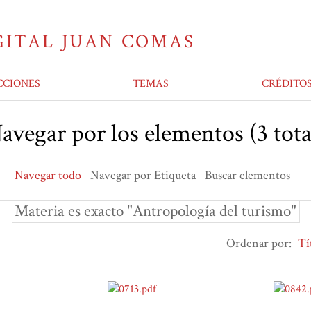
CCIONES
TEMAS
CRÉDITO
avegar por los elementos (3 tota
Navegar todo
Navegar por Etiqueta
Buscar elementos
Materia es exacto "Antropología del turismo"
Ordenar por:
Tí