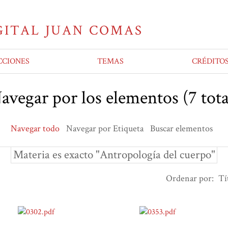
CCIONES
TEMAS
CRÉDITO
avegar por los elementos (7 tota
Navegar todo
Navegar por Etiqueta
Buscar elementos
Materia es exacto "Antropología del cuerpo"
Ordenar por:
Tí