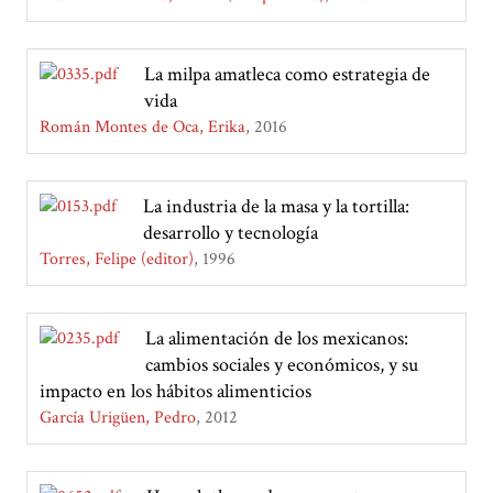
La milpa amatleca como estrategia de
vida
Román Montes de Oca, Erika
2016
La industria de la masa y la tortilla:
desarrollo y tecnología
Torres, Felipe (editor)
1996
La alimentación de los mexicanos:
cambios sociales y económicos, y su
impacto en los hábitos alimenticios
García Urigüen, Pedro
2012