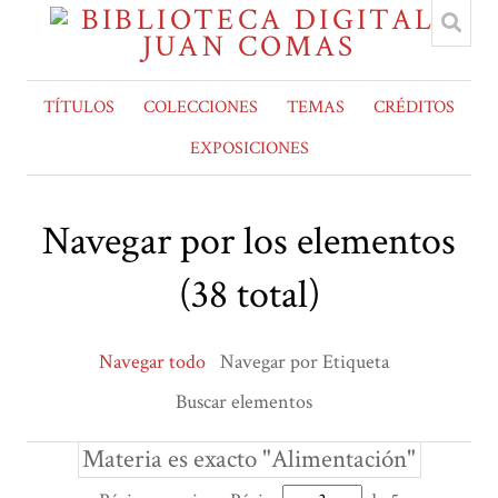
TÍTULOS
COLECCIONES
TEMAS
CRÉDITOS
EXPOSICIONES
Navegar por los elementos
(38 total)
Navegar todo
Navegar por Etiqueta
Buscar elementos
Materia es exacto "Alimentación"