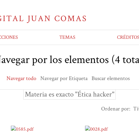
CCIONES
TEMAS
CRÉDITO
avegar por los elementos (4 tota
Navegar todo
Navegar por Etiqueta
Buscar elementos
Materia es exacto "Ética hacker"
Ordenar por:
Tí