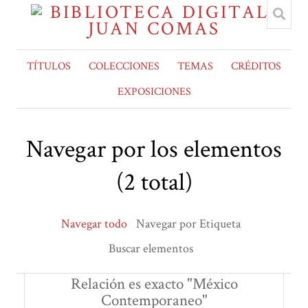
TÍTULOS
COLECCIONES
TEMAS
CRÉDITOS
EXPOSICIONES
Navegar por los elementos
(2 total)
Navegar todo
Navegar por Etiqueta
Buscar elementos
Relación es exacto "México
Contemporaneo"