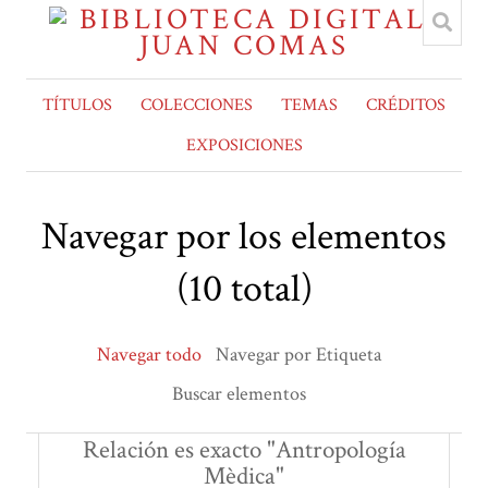
TÍTULOS
COLECCIONES
TEMAS
CRÉDITOS
EXPOSICIONES
Navegar por los elementos
(10 total)
Navegar todo
Navegar por Etiqueta
Buscar elementos
Relación es exacto "Antropología
Mèdica"