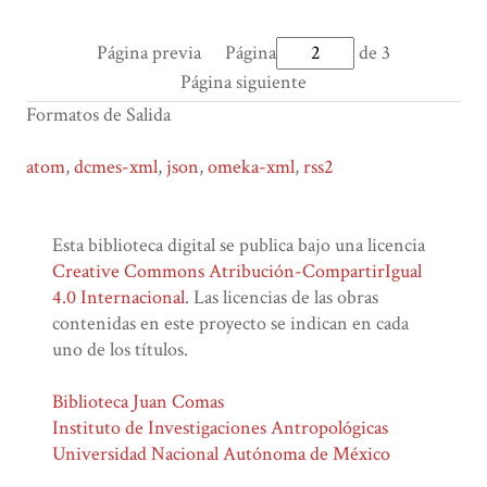
Página previa
Página
de 3
Página siguiente
Formatos de Salida
atom
,
dcmes-xml
,
json
,
omeka-xml
,
rss2
Esta biblioteca digital se publica bajo una licencia
Creative Commons Atribución-CompartirIgual
4.0 Internacional
. Las licencias de las obras
contenidas en este proyecto se indican en cada
uno de los títulos.
Biblioteca Juan Comas
Instituto de Investigaciones Antropológicas
Universidad Nacional Autónoma de México