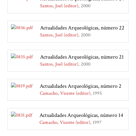
Santos, Joel (editor)
2000
Actualidades Arqueológicas, número 22
Santos, Joel (editor)
2000
Actualidades Arqueológicas, número 21
Santos, Joel (editor)
2000
Actualidades Arqueológicas, número 2
Camacho, Vicente (editor)
1995
Actualidades Arqueológicas, número 14
Camacho, Vicente (editor)
1997