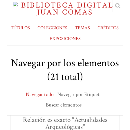
TÍTULOS
COLECCIONES
TEMAS
CRÉDITOS
EXPOSICIONES
Navegar por los elementos
(21 total)
Navegar todo
Navegar por Etiqueta
Buscar elementos
Relación es exacto "Actualidades
Arqueológicas"