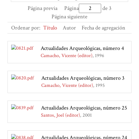
Página previa
Página
de 3
Página siguiente
Ordenar por:
Título
Autor
Fecha de agregación
Actualidades Arqueológicas, número 4
Camacho, Vicente (editor)
1996
Actualidades Arqueológicas, número 3
Camacho, Vicente (editor)
1995
Actualidades Arqueológicas, número 25
Santos, Joel (editor)
2001
Actualidades Arqueológicas, número 24