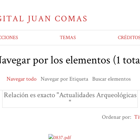
CCIONES
TEMAS
CRÉDITO
avegar por los elementos (1 tota
Navegar todo
Navegar por Etiqueta
Buscar elementos
Relación es exacto "Actualidades Arqueológicas
"
Ordenar por:
Tí