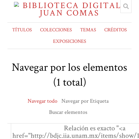
TÍTULOS
COLECCIONES
TEMAS
CRÉDITOS
EXPOSICIONES
Navegar por los elementos
(1 total)
Navegar todo
Navegar por Etiqueta
Buscar elementos
Relación es exacto "<a
href="http://bdjc.iia.unam.mx/items/show