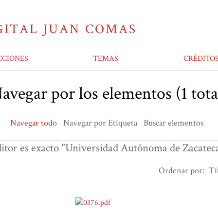
CCIONES
TEMAS
CRÉDITO
avegar por los elementos (1 tota
Navegar todo
Navegar por Etiqueta
Buscar elementos
itor es exacto "Universidad Autónoma de Zacatec
Ordenar por:
Tí