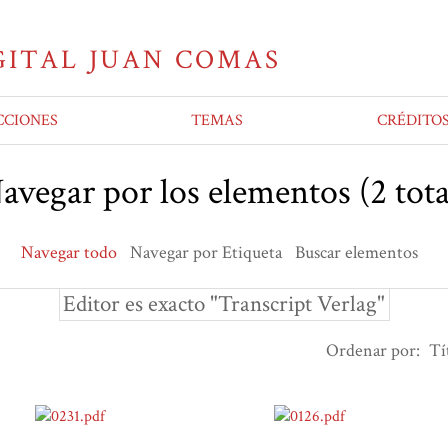
CCIONES
TEMAS
CRÉDITO
avegar por los elementos (2 tota
Navegar todo
Navegar por Etiqueta
Buscar elementos
Editor es exacto "Transcript Verlag"
Ordenar por:
Tí