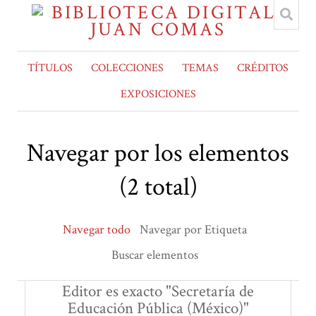
TÍTULOS
COLECCIONES
TEMAS
CRÉDITOS
EXPOSICIONES
Navegar por los elementos
(2 total)
Navegar todo
Navegar por Etiqueta
Buscar elementos
Editor es exacto "Secretaría de
Educación Pública (México)"