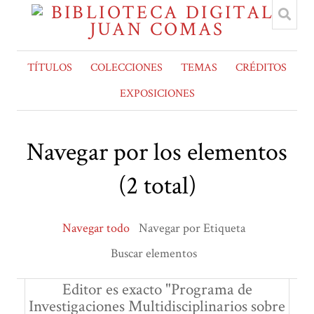
TÍTULOS
COLECCIONES
TEMAS
CRÉDITOS
EXPOSICIONES
Navegar por los elementos
(2 total)
Navegar todo
Navegar por Etiqueta
Buscar elementos
Editor es exacto "Programa de
Investigaciones Multidisciplinarios sobre