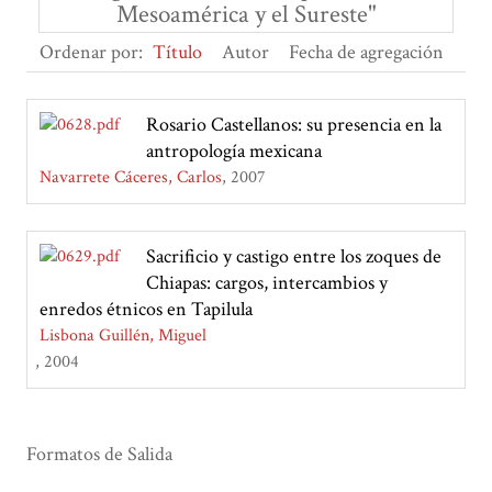
Mesoamérica y el Sureste"
Ordenar por:
Título
Autor
Fecha de agregación
Rosario Castellanos: su presencia en la
antropología mexicana
Navarrete Cáceres, Carlos
2007
Sacrificio y castigo entre los zoques de
Chiapas: cargos, intercambios y
enredos étnicos en Tapilula
Lisbona Guillén, Miguel
2004
Formatos de Salida