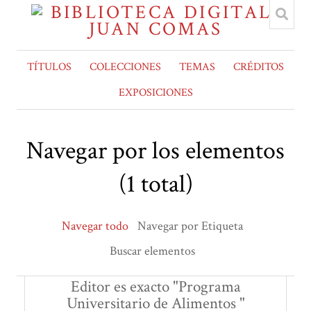
TÍTULOS
COLECCIONES
TEMAS
CRÉDITOS
EXPOSICIONES
Navegar por los elementos
(1 total)
Navegar todo
Navegar por Etiqueta
Buscar elementos
Editor es exacto "Programa
Universitario de Alimentos "