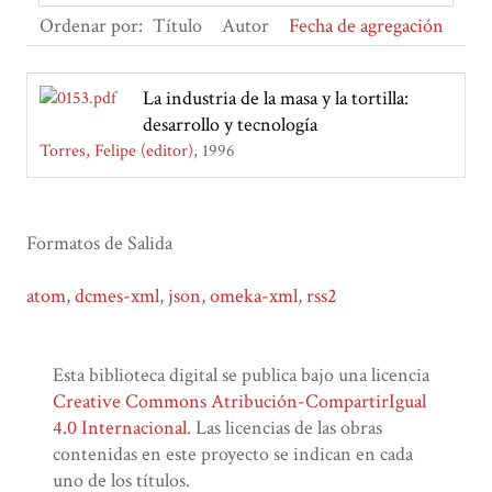
Ordenar por:
Título
Autor
Fecha de agregación
La industria de la masa y la tortilla:
desarrollo y tecnología
Torres, Felipe (editor)
1996
Formatos de Salida
atom
,
dcmes-xml
,
json
,
omeka-xml
,
rss2
Esta biblioteca digital se publica bajo una licencia
Creative Commons Atribución-CompartirIgual
4.0 Internacional
. Las licencias de las obras
contenidas en este proyecto se indican en cada
uno de los títulos.