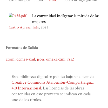
La comunidad indígena: la mirada de las
mujeres
Castro Apreza, Inés
2021
Formatos de Salida
atom
,
dcmes-xml
,
json
,
omeka-xml
,
rss2
Esta biblioteca digital se publica bajo una licencia
Creative Commons Atribución-CompartirIgual
4.0 Internacional
. Las licencias de las obras
contenidas en este proyecto se indican en cada
uno de los títulos.