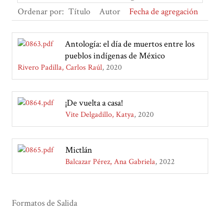
Ordenar por:
Título
Autor
Fecha de agregación
Antología: el día de muertos entre los
pueblos indígenas de México
Rivero Padilla, Carlos Raúl
2020
¡De vuelta a casa!
Vite Delgadillo, Katya
2020
Mictlán
Balcazar Pérez, Ana Gabriela
2022
Formatos de Salida