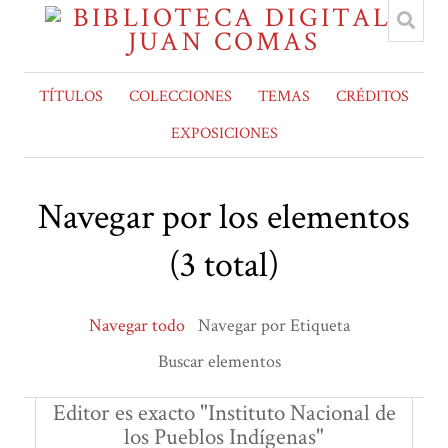
TÍTULOS
COLECCIONES
TEMAS
CRÉDITOS
EXPOSICIONES
Navegar por los elementos
(3 total)
Navegar todo
Navegar por Etiqueta
Buscar elementos
Editor es exacto "Instituto Nacional de
los Pueblos Indígenas"