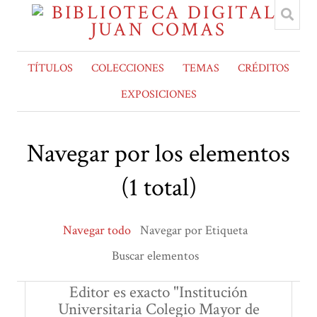
TÍTULOS
COLECCIONES
TEMAS
CRÉDITOS
EXPOSICIONES
Navegar por los elementos
(1 total)
Navegar todo
Navegar por Etiqueta
Buscar elementos
Editor es exacto "Institución
Universitaria Colegio Mayor de