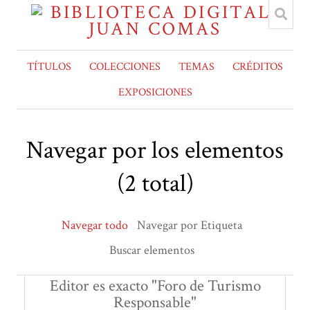
TÍTULOS
COLECCIONES
TEMAS
CRÉDITOS
EXPOSICIONES
Navegar por los elementos
(2 total)
Navegar todo
Navegar por Etiqueta
Buscar elementos
Editor es exacto "Foro de Turismo
Responsable"