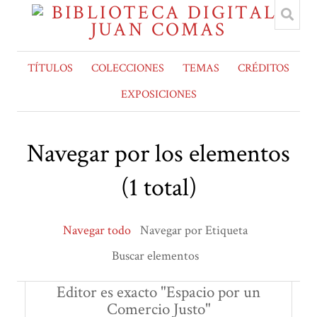
TÍTULOS
COLECCIONES
TEMAS
CRÉDITOS
EXPOSICIONES
Navegar por los elementos
(1 total)
Navegar todo
Navegar por Etiqueta
Buscar elementos
Editor es exacto "Espacio por un
Comercio Justo"