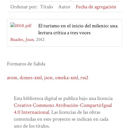
Ordenar por:
Título
Autor
Fecha de agregación
El turismo en el inicio del milenio: una
lectura crítica a tres voces
Buades, Joan
2012
Formatos de Salida
atom
,
dcmes-xml
,
json
,
omeka-xml
,
rss2
Esta biblioteca digital se publica bajo una licencia
Creative Commons Atribución-CompartirIgual
4.0 Internacional
. Las licencias de las obras
contenidas en este proyecto se indican en cada
uno de los títulos.