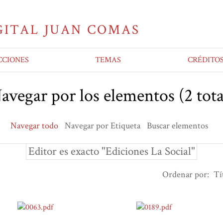
CCIONES
TEMAS
CRÉDITO
avegar por los elementos (2 tota
Navegar todo
Navegar por Etiqueta
Buscar elementos
Editor es exacto "Ediciones La Social"
Ordenar por:
Tí