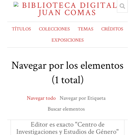
TÍTULOS
COLECCIONES
TEMAS
CRÉDITOS
EXPOSICIONES
Navegar por los elementos
(1 total)
Navegar todo
Navegar por Etiqueta
Buscar elementos
Editor es exacto "Centro de
Investigaciones y Estudios de Género"