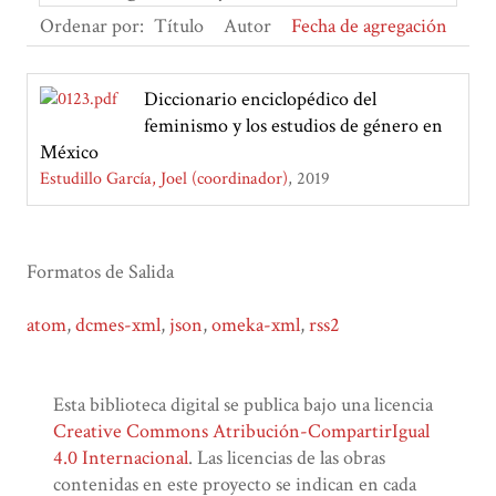
Ordenar por:
Título
Autor
Fecha de agregación
Diccionario enciclopédico del
feminismo y los estudios de género en
México
Estudillo García, Joel (coordinador)
2019
Formatos de Salida
atom
,
dcmes-xml
,
json
,
omeka-xml
,
rss2
Esta biblioteca digital se publica bajo una licencia
Creative Commons Atribución-CompartirIgual
4.0 Internacional
. Las licencias de las obras
contenidas en este proyecto se indican en cada