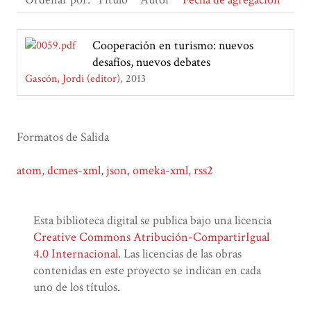
Cooperación en turismo: nuevos
desafíos, nuevos debates
Gascón, Jordi (editor)
2013
Formatos de Salida
atom
,
dcmes-xml
,
json
,
omeka-xml
,
rss2
Esta biblioteca digital se publica bajo una licencia
Creative Commons Atribución-CompartirIgual
4.0 Internacional
. Las licencias de las obras
contenidas en este proyecto se indican en cada
uno de los títulos.