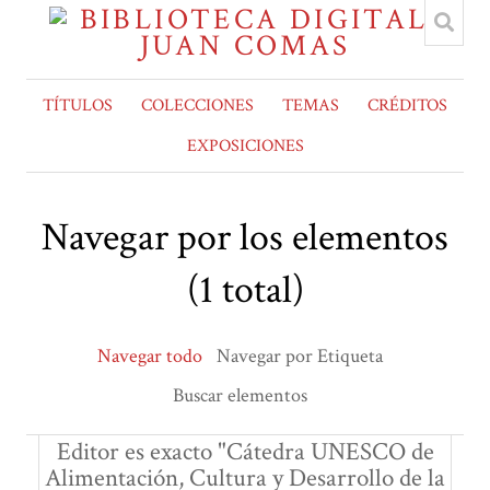
TÍTULOS
COLECCIONES
TEMAS
CRÉDITOS
EXPOSICIONES
Navegar por los elementos
(1 total)
Navegar todo
Navegar por Etiqueta
Buscar elementos
Editor es exacto "Cátedra UNESCO de
Alimentación, Cultura y Desarrollo de la