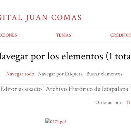
CCIONES
TEMAS
CRÉDITO
avegar por los elementos (1 tota
Navegar todo
Navegar por Etiqueta
Buscar elementos
Editor es exacto "Archivo Histórico de Iztapalapa"
Ordenar por:
Tí