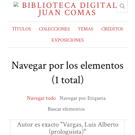
TÍTULOS
COLECCIONES
TEMAS
CRÉDITOS
EXPOSICIONES
Navegar por los elementos
(1 total)
Navegar todo
Navegar por Etiqueta
Buscar elementos
Autor es exacto "Vargas, Luis Alberto
(prologuista)"