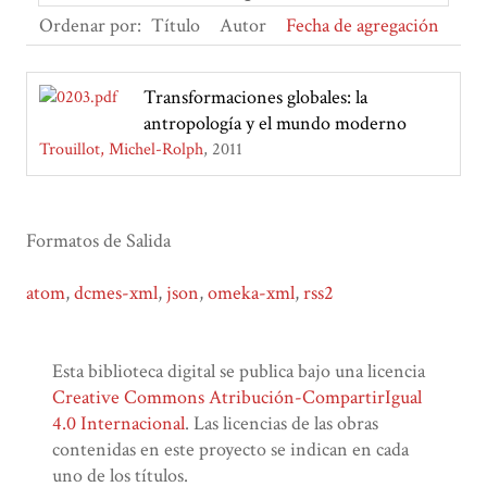
Ordenar por:
Título
Autor
Fecha de agregación
Transformaciones globales: la
antropología y el mundo moderno
Trouillot, Michel-Rolph
2011
Formatos de Salida
atom
,
dcmes-xml
,
json
,
omeka-xml
,
rss2
Esta biblioteca digital se publica bajo una licencia
Creative Commons Atribución-CompartirIgual
4.0 Internacional
. Las licencias de las obras
contenidas en este proyecto se indican en cada
uno de los títulos.