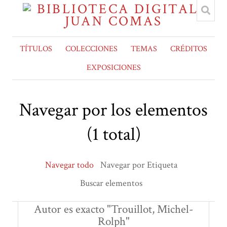
TÍTULOS
COLECCIONES
TEMAS
CRÉDITOS
EXPOSICIONES
Navegar por los elementos
(1 total)
Navegar todo
Navegar por Etiqueta
Buscar elementos
Autor es exacto "Trouillot, Michel-
Rolph"