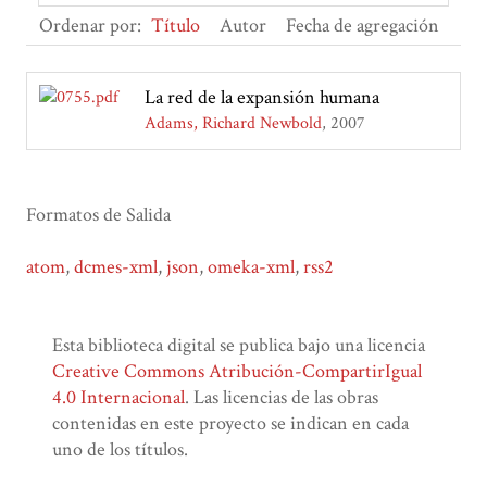
Ordenar por:
Título
Autor
Fecha de agregación
La red de la expansión humana
Adams, Richard Newbold
2007
Formatos de Salida
atom
,
dcmes-xml
,
json
,
omeka-xml
,
rss2
Esta biblioteca digital se publica bajo una licencia
Creative Commons Atribución-CompartirIgual
4.0 Internacional
. Las licencias de las obras
contenidas en este proyecto se indican en cada
uno de los títulos.