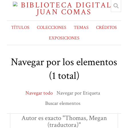
TÍTULOS
COLECCIONES
TEMAS
CRÉDITOS
EXPOSICIONES
Navegar por los elementos
(1 total)
Navegar todo
Navegar por Etiqueta
Buscar elementos
Autor es exacto "Thomas, Megan
(traductora)"