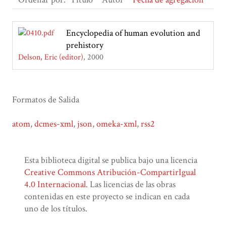
Encyclopedia of human evolution and
prehistory
Delson, Eric (editor)
2000
Formatos de Salida
atom
,
dcmes-xml
,
json
,
omeka-xml
,
rss2
Esta biblioteca digital se publica bajo una licencia
Creative Commons Atribución-CompartirIgual
4.0 Internacional
. Las licencias de las obras
contenidas en este proyecto se indican en cada
uno de los títulos.