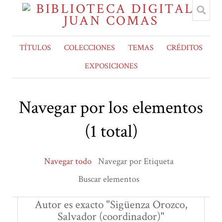
TÍTULOS
COLECCIONES
TEMAS
CRÉDITOS
EXPOSICIONES
Navegar por los elementos
(1 total)
Navegar todo
Navegar por Etiqueta
Buscar elementos
Autor es exacto "Sigüenza Orozco,
Salvador (coordinador)"