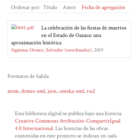
Ordenar por:
Título
Autor
Fecha de agregación
La celebración de las fiestas de muertos
en el Estado de Oaxaca: una
aproximación histórica
Sigüenza Orozco, Salvador (coordinador)
2019
Formatos de Salida
atom
,
dcmes-xml
,
json
,
omeka-xml
,
rss2
Esta biblioteca digital se publica bajo una licencia
Creative Commons Atribución-CompartirIgual
4.0 Internacional
. Las licencias de las obras
contenidas en este proyecto se indican en cada