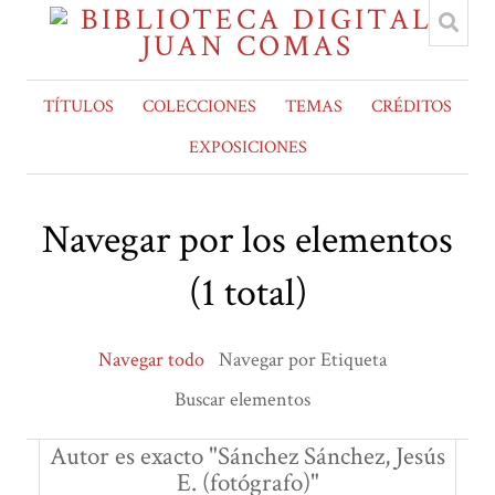
TÍTULOS
COLECCIONES
TEMAS
CRÉDITOS
EXPOSICIONES
Navegar por los elementos
(1 total)
Navegar todo
Navegar por Etiqueta
Buscar elementos
Autor es exacto "Sánchez Sánchez, Jesús
E. (fotógrafo)"