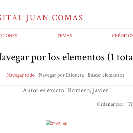
CCIONES
TEMAS
CRÉDITO
avegar por los elementos (1 tota
Navegar todo
Navegar por Etiqueta
Buscar elementos
Autor es exacto "Romero, Javier"
Ordenar por:
Tí