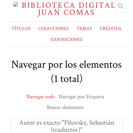
TÍTULOS
COLECCIONES
TEMAS
CRÉDITOS
EXPOSICIONES
Navegar por los elementos
(1 total)
Navegar todo
Navegar por Etiqueta
Buscar elementos
Autor es exacto "Pilovsky, Sebastián
(traductor)"