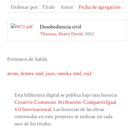
Ordenar por:
Título
Autor
Fecha de agregación
Desobediencia civil
Thoreau, Henry David
2012
Formatos de Salida
atom
,
dcmes-xml
,
json
,
omeka-xml
,
rss2
Esta biblioteca digital se publica bajo una licencia
Creative Commons Atribución-CompartirIgual
4.0 Internacional
. Las licencias de las obras
contenidas en este proyecto se indican en cada
uno de los títulos.