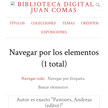
TÍTULOS
COLECCIONES
TEMAS
CRÉDITOS
EXPOSICIONES
Navegar por los elementos
(1 total)
Navegar todo
Navegar por Etiqueta
Buscar elementos
Autor es exacto "Pastoors, Andreas
(editor)"