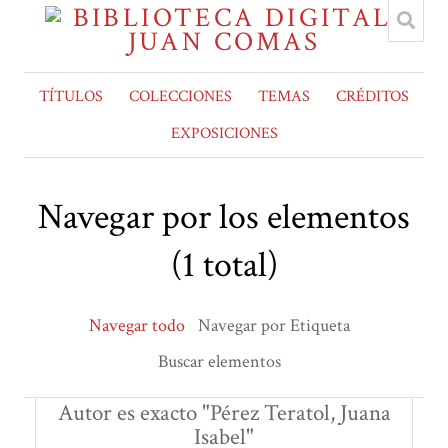
TÍTULOS
COLECCIONES
TEMAS
CRÉDITOS
EXPOSICIONES
Navegar por los elementos
(1 total)
Navegar todo
Navegar por Etiqueta
Buscar elementos
Autor es exacto "Pérez Teratol, Juana
Isabel"