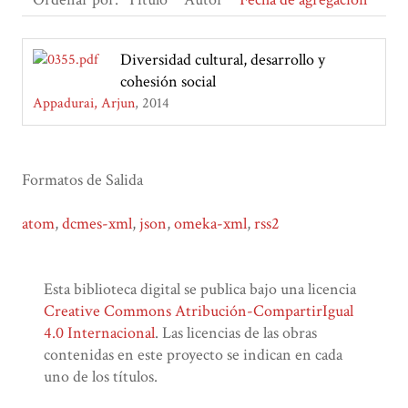
Diversidad cultural, desarrollo y
cohesión social
Appadurai, Arjun
2014
Formatos de Salida
atom
,
dcmes-xml
,
json
,
omeka-xml
,
rss2
Esta biblioteca digital se publica bajo una licencia
Creative Commons Atribución-CompartirIgual
4.0 Internacional
. Las licencias de las obras
contenidas en este proyecto se indican en cada
uno de los títulos.