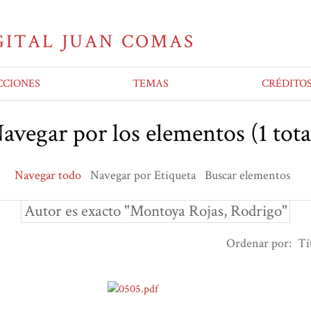
CCIONES
TEMAS
CRÉDITO
avegar por los elementos (1 tota
Navegar todo
Navegar por Etiqueta
Buscar elementos
Autor es exacto "Montoya Rojas, Rodrigo"
Ordenar por:
Tí