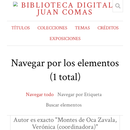
TÍTULOS
COLECCIONES
TEMAS
CRÉDITOS
EXPOSICIONES
Navegar por los elementos
(1 total)
Navegar todo
Navegar por Etiqueta
Buscar elementos
Autor es exacto "Montes de Oca Zavala,
Verónica (coordinadora)"