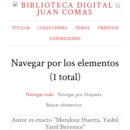
TÍTULOS
COLECCIONES
TEMAS
CRÉDITOS
EXPOSICIONES
Navegar por los elementos
(1 total)
Navegar todo
Navegar por Etiqueta
Buscar elementos
Autor es exacto "Mendoza Huerta, Yasbil
Yanil Berenice"