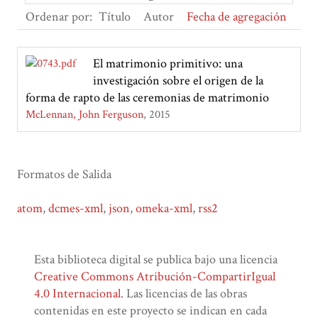
Ordenar por:
Título
Autor
Fecha de agregación
El matrimonio primitivo: una
investigación sobre el origen de la
forma de rapto de las ceremonias de matrimonio
McLennan, John Ferguson
2015
Formatos de Salida
atom
,
dcmes-xml
,
json
,
omeka-xml
,
rss2
Esta biblioteca digital se publica bajo una licencia
Creative Commons Atribución-CompartirIgual
4.0 Internacional
. Las licencias de las obras
contenidas en este proyecto se indican en cada