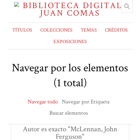
TÍTULOS
COLECCIONES
TEMAS
CRÉDITOS
EXPOSICIONES
Navegar por los elementos
(1 total)
Navegar todo
Navegar por Etiqueta
Buscar elementos
Autor es exacto "McLennan, John
Ferguson"