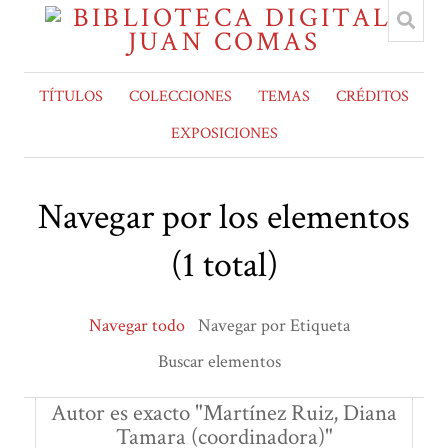
TÍTULOS
COLECCIONES
TEMAS
CRÉDITOS
EXPOSICIONES
Navegar por los elementos
(1 total)
Navegar todo
Navegar por Etiqueta
Buscar elementos
Autor es exacto "Martínez Ruiz, Diana
Tamara (coordinadora)"