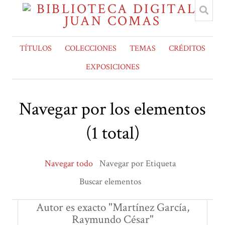
TÍTULOS
COLECCIONES
TEMAS
CRÉDITOS
EXPOSICIONES
Navegar por los elementos
(1 total)
Navegar todo
Navegar por Etiqueta
Buscar elementos
Autor es exacto "Martínez García,
Raymundo César"