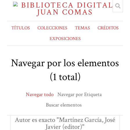
TÍTULOS
COLECCIONES
TEMAS
CRÉDITOS
EXPOSICIONES
Navegar por los elementos
(1 total)
Navegar todo
Navegar por Etiqueta
Buscar elementos
Autor es exacto "Martínez García, José
Javier (editor)"