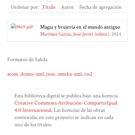
Ordenar por:
Título
Autor
Fecha de agregación
Magia y brujería en el mundo antiguo
Martínez García, José Javier (editor)
2024
Formatos de Salida
atom
,
dcmes-xml
,
json
,
omeka-xml
,
rss2
Esta biblioteca digital se publica bajo una licencia
Creative Commons Atribución-CompartirIgual
4.0 Internacional
. Las licencias de las obras
contenidas en este proyecto se indican en cada
uno de los títulos.