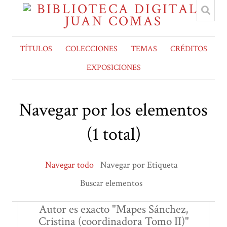
TÍTULOS
COLECCIONES
TEMAS
CRÉDITOS
EXPOSICIONES
Navegar por los elementos
(1 total)
Navegar todo
Navegar por Etiqueta
Buscar elementos
Autor es exacto "Mapes Sánchez,
Cristina (coordinadora Tomo II)"