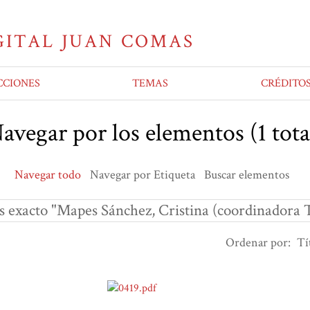
CCIONES
TEMAS
CRÉDITO
avegar por los elementos (1 tota
Navegar todo
Navegar por Etiqueta
Buscar elementos
s exacto "Mapes Sánchez, Cristina (coordinadora 
Ordenar por:
Tí