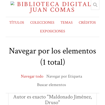
TÍTULOS
COLECCIONES
TEMAS
CRÉDITOS
EXPOSICIONES
Navegar por los elementos
(1 total)
Navegar todo
Navegar por Etiqueta
Buscar elementos
Autor es exacto "Maldonado Jiménez,
Druso"