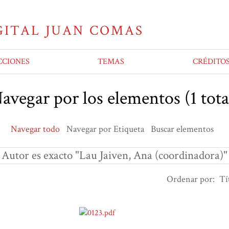
CCIONES
TEMAS
CRÉDITO
avegar por los elementos (1 tota
Navegar todo
Navegar por Etiqueta
Buscar elementos
Autor es exacto "Lau Jaiven, Ana (coordinadora)"
Ordenar por:
Tí